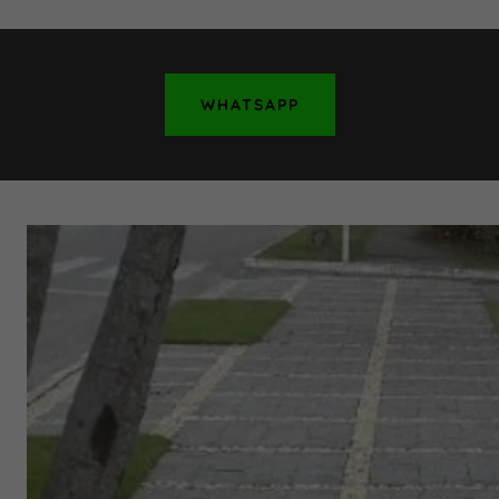
WHATSAPP